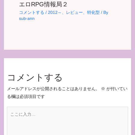
エロRPG情報局２
コメントする
/
2012～
、
レビュー
、
特化型
/ By
sub-ann
コメントする
メールアドレスが公開されることはありません。
※
が付いてい
る欄は必須項目です