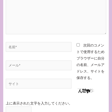
次回のコメン
トで使用するため
ブラウザーに自分
の名前、メールア
ドレス、サイトを
保存する。
上に表示された文字を入力してください。