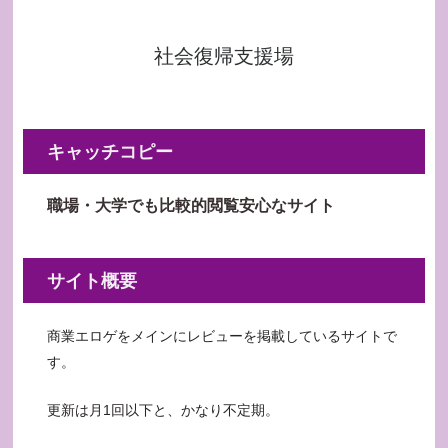
社会復帰支援場
キャッチコピー
職場・大学でも比較的閲覧安心なサイト
サイト概要
商業エロゲをメインにレビューを掲載しているサイトで
す。
更新は月1回以下と、かなり不定期。