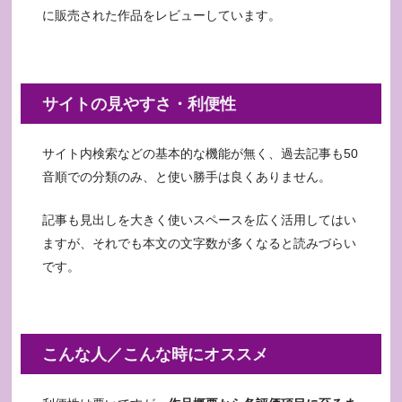
に販売された作品をレビューしています。
サイトの見やすさ・利便性
サイト内検索などの基本的な機能が無く、過去記事も50
音順での分類のみ、と使い勝手は良くありません。
記事も見出しを大きく使いスペースを広く活用してはい
ますが、それでも本文の文字数が多くなると読みづらい
です。
こんな人／こんな時にオススメ