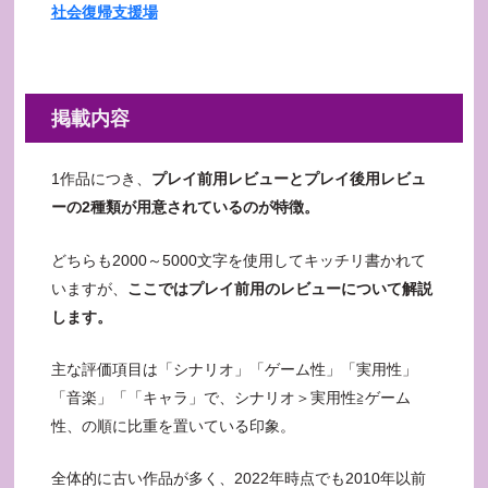
社会復帰支援場
掲載内容
1作品につき、
プレイ前用レビューとプレイ後用レビュ
ーの2種類が用意されているのが特徴。
どちらも2000～5000文字を使用してキッチリ書かれて
いますが、
ここではプレイ前用のレビューについて解説
します。
主な評価項目は「シナリオ」「ゲーム性」「実用性」
「音楽」「「キャラ」で、シナリオ＞実用性≧ゲーム
性、の順に比重を置いている印象。
全体的に古い作品が多く、2022年時点でも2010年以前