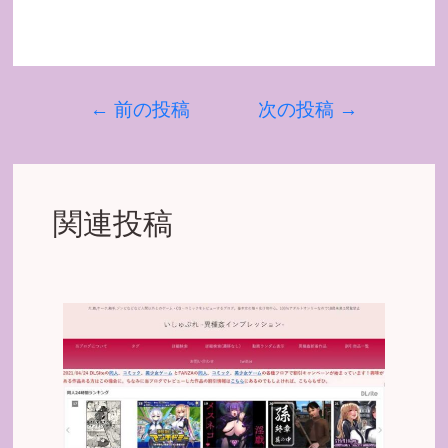
←
前の投稿
次の投稿
→
関連投稿