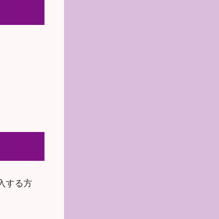
購入する方