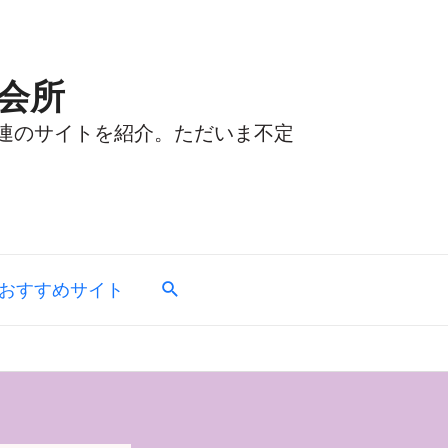
会所
連のサイトを紹介。ただいま不定
おすすめサイト