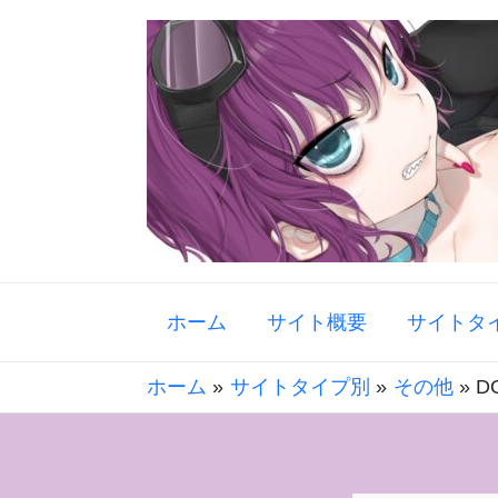
ホーム
サイト概要
サイトタ
ホーム
サイトタイプ別
その他
D