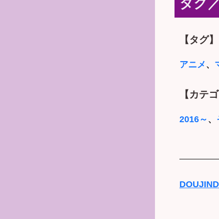
タグ
【タグ】
アニメ
、
【カテゴ
2016～
、
DOUJIN