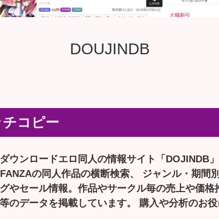
DOUJINDB
ッチコピー
ダウンロードエロ同人の情報サイト「DOJINDB
te、FANZAの同人作品の横断検索、 ジャンル・期間
グやセール情報。作品やサークル毎の売上や価格
等のデータを掲載しています。 購入や分析のお役